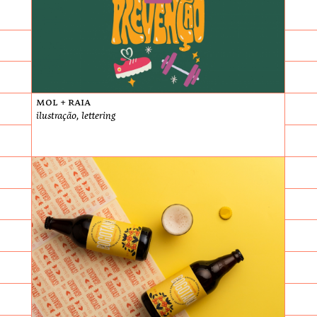
Mol + Raia
ilustração, lettering