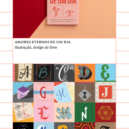
Amores Eternos de Um Dia
ilustração, design de livro