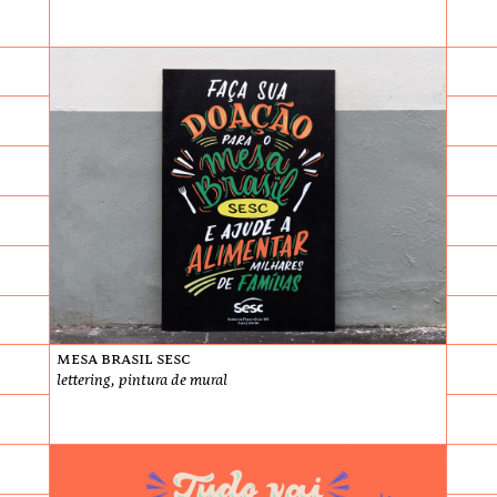
Mesa Brasil Sesc
lettering, pintura de mural