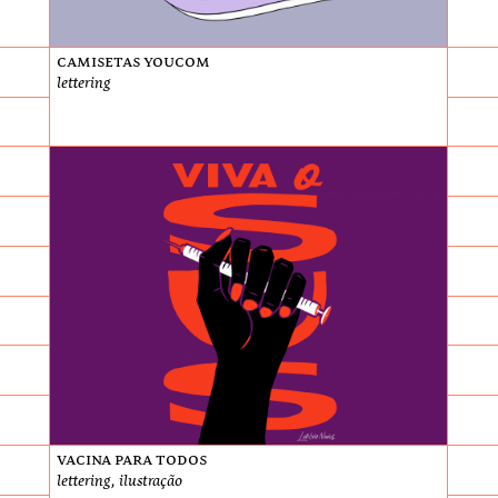
Camisetas Youcom
lettering
Vacina para todos
lettering, ilustração