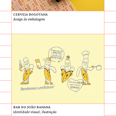
Cerveja Bogotana
design de embalagem
Bar do João Banana
identidade visual, ilustração