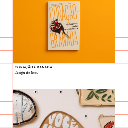
Coração Granada
design de livro