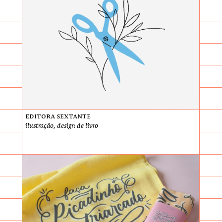
Editora Sextante
ilustração, design de livro