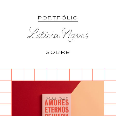
PORTFÓLIO
SOBRE