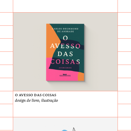
O Avesso das Coisas
design de livro, ilustração