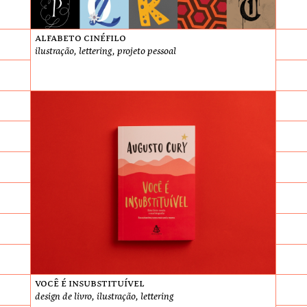
Alfabeto cinéfilo
ilustração, lettering, projeto pessoal
Você é Insubstituível
design de livro, ilustração, lettering