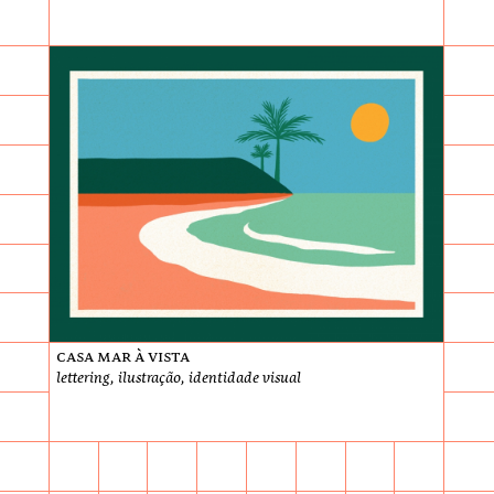
Casa Mar à Vista
lettering, ilustração, identidade visual