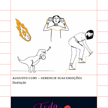
Augusto Cury – Gerencie suas emoções
ilustração