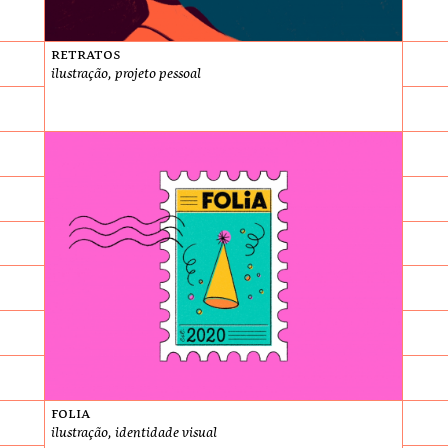
Retratos
ilustração, projeto pessoal
Folia
ilustração, identidade visual