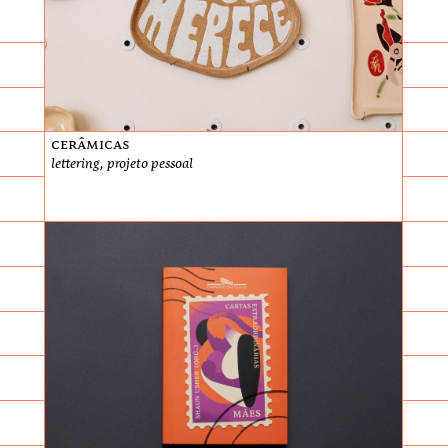
Cerâmicas
lettering, projeto pessoal