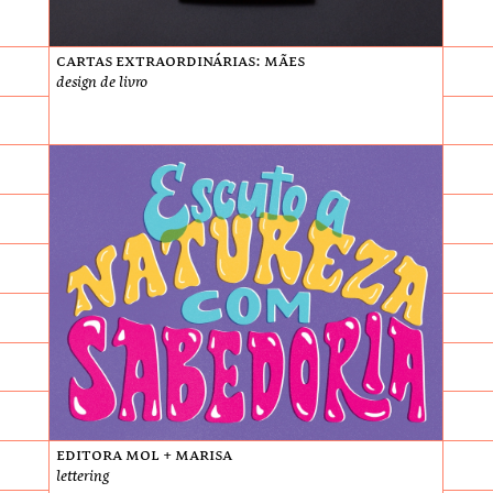
Cartas extraordinárias: Mães
design de livro
Editora Mol + Marisa
lettering