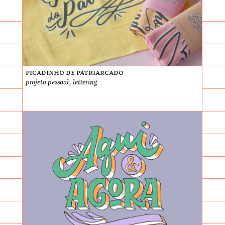
Picadinho de Patriarcado
projeto pessoal, lettering