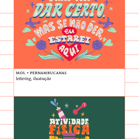
Mol + Pernambucanas
lettering, ilustração