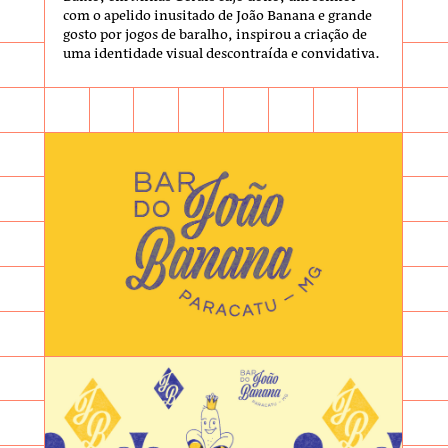
com o apelido inusitado de João Banana e grande
gosto por jogos de baralho, inspirou a criação de
uma identidade visual descontraída e convidativa.