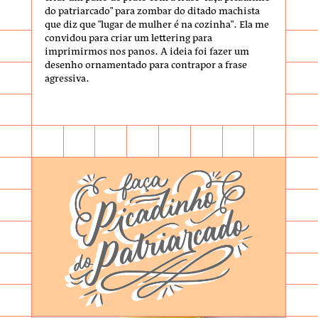
do patriarcado" para zombar do ditado machista
que diz que "lugar de mulher é na cozinha". Ela me
convidou para criar um lettering para
imprimirmos nos panos. A ideia foi fazer um
desenho ornamentado para contrapor a frase
agressiva.